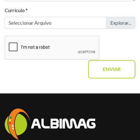
Currículo *
Seleccionar Arquivo