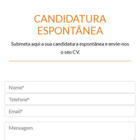
CANDIDATURA
ESPONTÂNEA
Submeta aqui a sua candidatura espontânea e envie-nos
o seu CV.