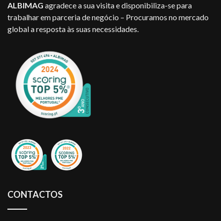
ALBIMAG
agradece a sua visita e disponibiliza-se para
trabalhar em parceria de negócio – Procuramos no mercado
global a resposta às suas necessidades.
CONTACTOS