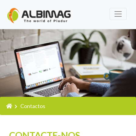
Contactos
CONTACTE-NOS