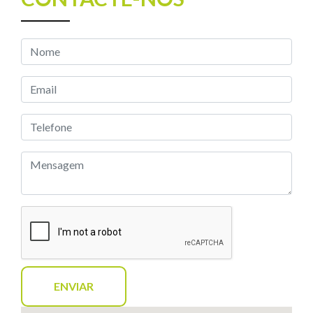
Contactos