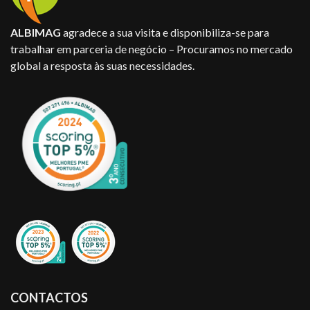
ALBIMAG
agradece a sua visita e disponibiliza-se para
trabalhar em parceria de negócio – Procuramos no mercado
global a resposta às suas necessidades.
CONTACTOS